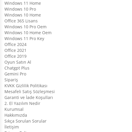
Windows 11 Home
Windows 10 Pro
Windows 10 Home
Office 365 Lisans
Windows 10 Pro Oem
Windows 10 Home Oem
Windows 11 Pro Key
Office 2024
Office 2021
Office 2019
Oyun Satın Al
Chatgpt Plus
Gemini Pro
Sipariş
KVKK Gizlilik Politikası
Mesafeli Satış Sözleşmesi
Garanti ve İade Koşulları
2. El Yazılım Nedir
Kurumsal
Hakkımızda
Sıkça Sorulan Sorular
İletişim