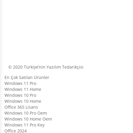
© 2020 Türkiye’nin Yazılım Tedarikçisi
En Çok Satılan Ürünler
Windows 11 Pro
Windows 11 Home
Windows 10 Pro
Windows 10 Home
Office 365 Lisans
Windows 10 Pro Oem
Windows 10 Home Oem
Windows 11 Pro Key
Office 2024