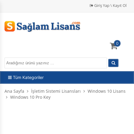
Giriş Yap \ Kayıt Ol
0
Tüm Kategoriler
Ana Sayfa
İşletim Sistemi Lisansları
Windows 10 Lisans
Windows 10 Pro Key