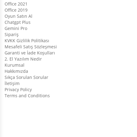
Office 2021
Office 2019
Oyun Satın Al
Chatgpt Plus
Gemini Pro
Sipariş
KVKK Gizlilik Politikası
Mesafeli Satış Sözleşmesi
Garanti ve İade Koşulları
2. El Yazılım Nedir
Kurumsal
Hakkımızda
Sıkça Sorulan Sorular
İletişim
Privacy Policy
Terms and Conditions