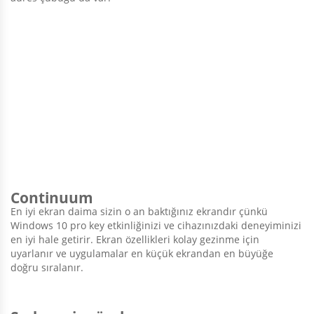
Continuum
En iyi ekran daima sizin o an baktığınız ekrandır çünkü
Windows 10 pro key etkinliğinizi ve cihazınızdaki deneyiminizi
en iyi hale getirir. Ekran özellikleri kolay gezinme için
uyarlanır ve uygulamalar en küçük ekrandan en büyüğe
doğru sıralanır.