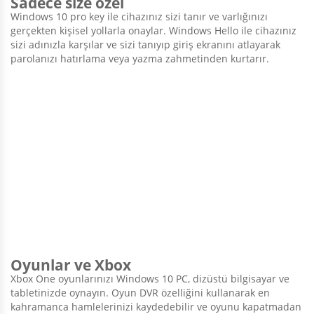
Sadece size özel
Windows 10 pro key ile cihazınız sizi tanır ve varlığınızı
gerçekten kişisel yollarla onaylar. Windows Hello ile cihazınız
sizi adınızla karşılar ve sizi tanıyıp giriş ekranını atlayarak
parolanızı hatırlama veya yazma zahmetinden kurtarır.
Oyunlar ve Xbox
Xbox One oyunlarınızı Windows 10 PC, dizüstü bilgisayar ve
tabletinizde oynayın. Oyun DVR özelliğini kullanarak en
kahramanca hamlelerinizi kaydedebilir ve oyunu kapatmadan