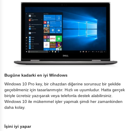
Bugüne kadarki en iyi Windows
Windows 10 Pro key, bir cihazdan diğerine sorunsuz bir şekilde
geçebilmeniz için tasarlanmıştır. Hızlı ve uyumludur. Hatta gerçek
biriyle ücretsiz yazışarak veya telefonla destek alabilirsiniz.
Windows 10 ile mükemmel işler yapmak şimdi her zamankinden
daha kolay.
İşini iyi yapar