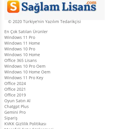
© 2020 Türkiye’nin Yazılım Tedarikçisi
En Çok Satılan Ürünler
Windows 11 Pro
Windows 11 Home
Windows 10 Pro
Windows 10 Home
Office 365 Lisans
Windows 10 Pro Oem
Windows 10 Home Oem
Windows 11 Pro Key
Office 2024
Office 2021
Office 2019
Oyun Satın Al
Chatgpt Plus
Gemini Pro
Sipariş
KVKK Gizlilik Politikası