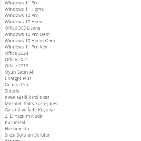
Windows 11 Pro
Windows 11 Home
Windows 10 Pro
Windows 10 Home
Office 365 Lisans
Windows 10 Pro Oem
Windows 10 Home Oem
Windows 11 Pro Key
Office 2024
Office 2021
Office 2019
Oyun Satın Al
Chatgpt Plus
Gemini Pro
Sipariş
KVKK Gizlilik Politikası
Mesafeli Satış Sözleşmesi
Garanti ve İade Koşulları
2. El Yazılım Nedir
Kurumsal
Hakkımızda
Sıkça Sorulan Sorular