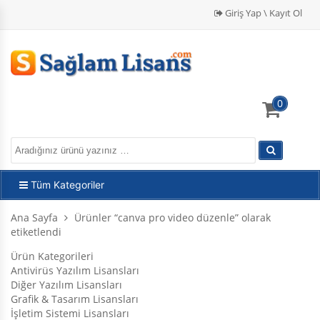
Giriş Yap \ Kayıt Ol
0
Tüm Kategoriler
Ana Sayfa
Ürünler “canva pro video düzenle” olarak
etiketlendi
Ürün Kategorileri
Antivirüs Yazılım Lisansları
Diğer Yazılım Lisansları
Grafik & Tasarım Lisansları
İşletim Sistemi Lisansları