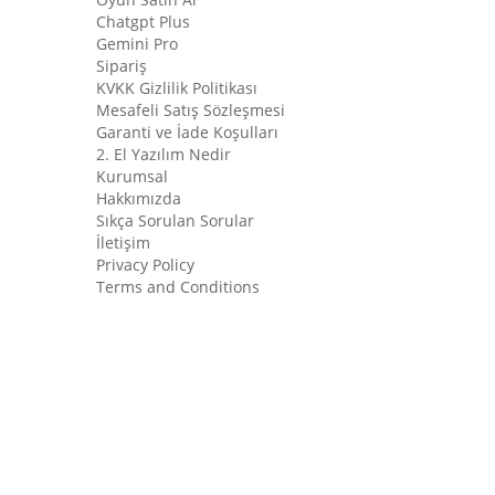
Chatgpt Plus
Gemini Pro
Sipariş
KVKK Gizlilik Politikası
Mesafeli Satış Sözleşmesi
Garanti ve İade Koşulları
2. El Yazılım Nedir
Kurumsal
Hakkımızda
Sıkça Sorulan Sorular
İletişim
Privacy Policy
Terms and Conditions