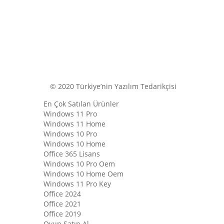
© 2020 Türkiye’nin Yazılım Tedarikçisi
En Çok Satılan Ürünler
Windows 11 Pro
Windows 11 Home
Windows 10 Pro
Windows 10 Home
Office 365 Lisans
Windows 10 Pro Oem
Windows 10 Home Oem
Windows 11 Pro Key
Office 2024
Office 2021
Office 2019
Oyun Satın Al