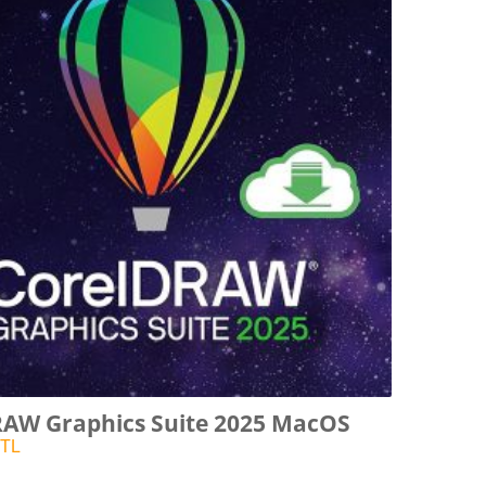
AW Graphics Suite 2025 MacOS
TL