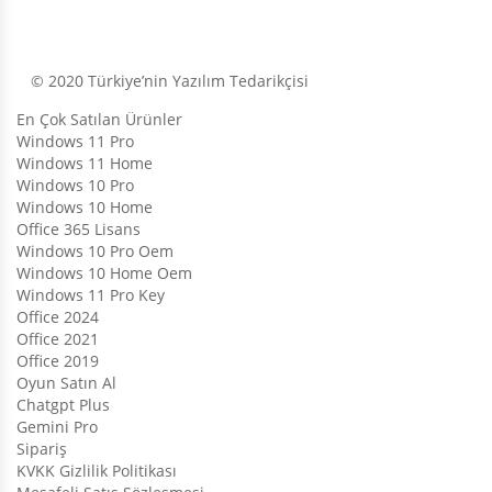
© 2020 Türkiye’nin Yazılım Tedarikçisi
En Çok Satılan Ürünler
Windows 11 Pro
Windows 11 Home
Windows 10 Pro
Windows 10 Home
Office 365 Lisans
Windows 10 Pro Oem
Windows 10 Home Oem
Windows 11 Pro Key
Office 2024
Office 2021
Office 2019
Oyun Satın Al
Chatgpt Plus
Gemini Pro
Sipariş
KVKK Gizlilik Politikası