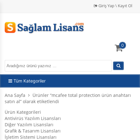
Giriş Yap \ Kayıt Ol
0
Tüm Kategoriler
Ana Sayfa
Ürünler “mcafee total protection ürün anahtarı
satın al” olarak etiketlendi
Ürün Kategorileri
Antivirüs Yazılım Lisansları
Diğer Yazılım Lisansları
Grafik & Tasarım Lisansları
İşletim Sistemi Lisansları