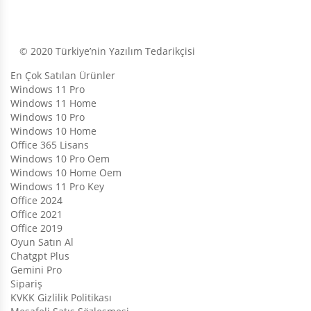
© 2020 Türkiye’nin Yazılım Tedarikçisi
En Çok Satılan Ürünler
Windows 11 Pro
Windows 11 Home
Windows 10 Pro
Windows 10 Home
Office 365 Lisans
Windows 10 Pro Oem
Windows 10 Home Oem
Windows 11 Pro Key
Office 2024
Office 2021
Office 2019
Oyun Satın Al
Chatgpt Plus
Gemini Pro
Sipariş
KVKK Gizlilik Politikası