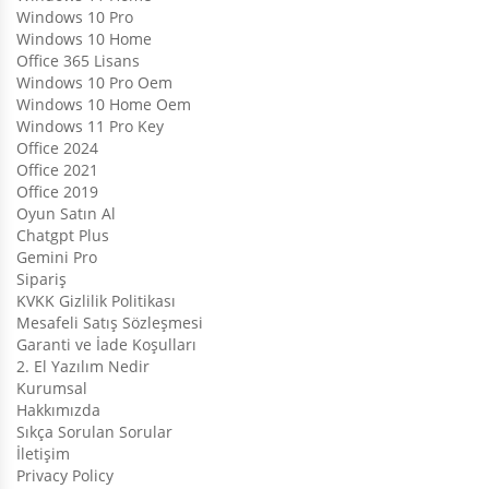
Windows 10 Pro
Windows 10 Home
Office 365 Lisans
Windows 10 Pro Oem
Windows 10 Home Oem
Windows 11 Pro Key
Office 2024
Office 2021
Office 2019
Oyun Satın Al
Chatgpt Plus
Gemini Pro
Sipariş
KVKK Gizlilik Politikası
Mesafeli Satış Sözleşmesi
Garanti ve İade Koşulları
2. El Yazılım Nedir
Kurumsal
Hakkımızda
Sıkça Sorulan Sorular
İletişim
Privacy Policy