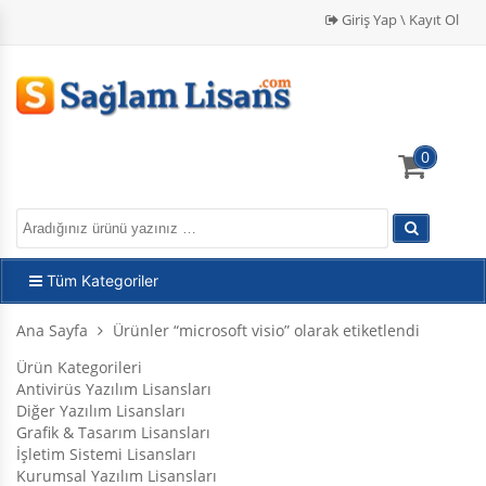
Giriş Yap \ Kayıt Ol
0
Tüm Kategoriler
Ana Sayfa
Ürünler “microsoft visio” olarak etiketlendi
Ürün Kategorileri
Antivirüs Yazılım Lisansları
Diğer Yazılım Lisansları
Grafik & Tasarım Lisansları
İşletim Sistemi Lisansları
Kurumsal Yazılım Lisansları