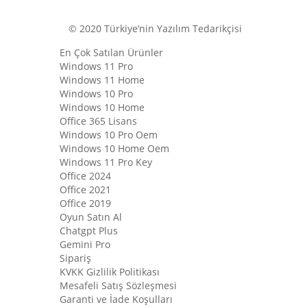
© 2020 Türkiye’nin Yazılım Tedarikçisi
En Çok Satılan Ürünler
Windows 11 Pro
Windows 11 Home
Windows 10 Pro
Windows 10 Home
Office 365 Lisans
Windows 10 Pro Oem
Windows 10 Home Oem
Windows 11 Pro Key
Office 2024
Office 2021
Office 2019
Oyun Satın Al
Chatgpt Plus
Gemini Pro
Sipariş
KVKK Gizlilik Politikası
Mesafeli Satış Sözleşmesi
Garanti ve İade Koşulları