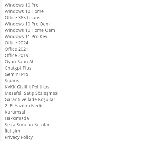
Windows 10 Pro
Windows 10 Home
Office 365 Lisans
Windows 10 Pro Oem
Windows 10 Home Oem
Windows 11 Pro Key
Office 2024
Office 2021
Office 2019
Oyun Satın Al
Chatgpt Plus
Gemini Pro
Sipariş
KVKK Gizlilik Politikası
Mesafeli Satış Sözleşmesi
Garanti ve İade Koşulları
2. El Yazılım Nedir
Kurumsal
Hakkımızda
Sıkça Sorulan Sorular
İletişim
Privacy Policy