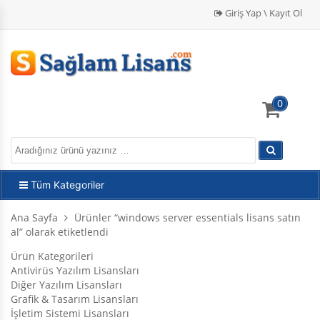
Giriş Yap \ Kayıt Ol
0
Tüm Kategoriler
Ana Sayfa
Ürünler “windows server essentials lisans satın
al” olarak etiketlendi
Ürün Kategorileri
Antivirüs Yazılım Lisansları
Diğer Yazılım Lisansları
Grafik & Tasarım Lisansları
İşletim Sistemi Lisansları