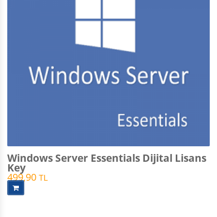
Windows Server Essentials Dijital Lisans
Key
499,90
TL