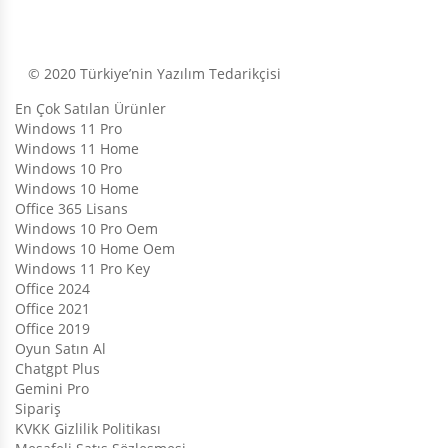
© 2020 Türkiye’nin Yazılım Tedarikçisi
En Çok Satılan Ürünler
Windows 11 Pro
Windows 11 Home
Windows 10 Pro
Windows 10 Home
Office 365 Lisans
Windows 10 Pro Oem
Windows 10 Home Oem
Windows 11 Pro Key
Office 2024
Office 2021
Office 2019
Oyun Satın Al
Chatgpt Plus
Gemini Pro
Sipariş
KVKK Gizlilik Politikası