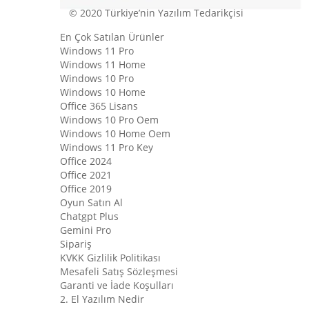
© 2020 Türkiye’nin Yazılım Tedarikçisi
En Çok Satılan Ürünler
Windows 11 Pro
Windows 11 Home
Windows 10 Pro
Windows 10 Home
Office 365 Lisans
Windows 10 Pro Oem
Windows 10 Home Oem
Windows 11 Pro Key
Office 2024
Office 2021
Office 2019
Oyun Satın Al
Chatgpt Plus
Gemini Pro
Sipariş
KVKK Gizlilik Politikası
Mesafeli Satış Sözleşmesi
Garanti ve İade Koşulları
2. El Yazılım Nedir