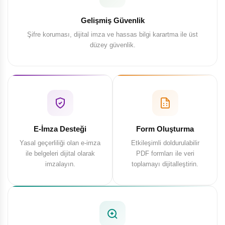
Gelişmiş Güvenlik
Şifre koruması, dijital imza ve hassas bilgi karartma ile üst
düzey güvenlik.
E-İmza Desteği
Form Oluşturma
Yasal geçerliliği olan e-imza
Etkileşimli doldurulabilir
ile belgeleri dijital olarak
PDF formları ile veri
imzalayın.
toplamayı dijitalleştirin.