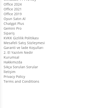
Office 2024
Office 2021
Office 2019
Oyun Satın Al
Chatgpt Plus
Gemini Pro
Sipariş
KVKK Gizlilik Politikası
Mesafeli Satış Sözleşmesi
Garanti ve İade Koşulları
2. El Yazılım Nedir
Kurumsal
Hakkımızda
Sıkça Sorulan Sorular
İletişim
Privacy Policy
Terms and Conditions