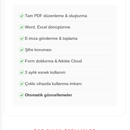
Tam PDF düzenleme & oluşturma
Word, Excel dönüştürme
E-imza gönderme & toplama
Şifre koruması
Form doldurma & Adobe Cloud
3 aylık esnek kullanım
Çoklu cihazda kullanma imkanı
Otomatik güncellemeler