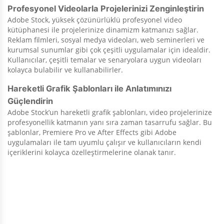
Profesyonel Videolarla Projelerinizi Zenginleştirin
Adobe Stock, yüksek çözünürlüklü profesyonel video
kütüphanesi ile projelerinize dinamizm katmanızı sağlar.
Reklam filmleri, sosyal medya videoları, web seminerleri ve
kurumsal sunumlar gibi çok çeşitli uygulamalar için idealdir.
Kullanıcılar, çeşitli temalar ve senaryolara uygun videoları
kolayca bulabilir ve kullanabilirler.
Hareketli Grafik Şablonları ile Anlatımınızı
Güçlendirin
Adobe Stock’un hareketli grafik şablonları, video projelerinize
profesyonellik katmanın yanı sıra zaman tasarrufu sağlar. Bu
şablonlar, Premiere Pro ve After Effects gibi Adobe
uygulamaları ile tam uyumlu çalışır ve kullanıcıların kendi
içeriklerini kolayca özelleştirmelerine olanak tanır.