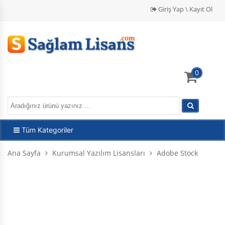
Giriş Yap \ Kayıt Ol
0
Tüm Kategoriler
Ana Sayfa
Kurumsal Yazılım Lisansları
Adobe Stock