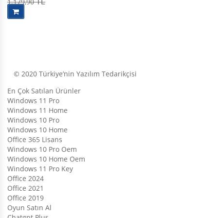
1.179,90
TL
5.00
oy aldı
© 2020 Türkiye’nin Yazılım Tedarikçisi
En Çok Satılan Ürünler
Windows 11 Pro
Windows 11 Home
Windows 10 Pro
Windows 10 Home
Office 365 Lisans
Windows 10 Pro Oem
Windows 10 Home Oem
Windows 11 Pro Key
Office 2024
Office 2021
Office 2019
Oyun Satın Al
Chatgpt Plus