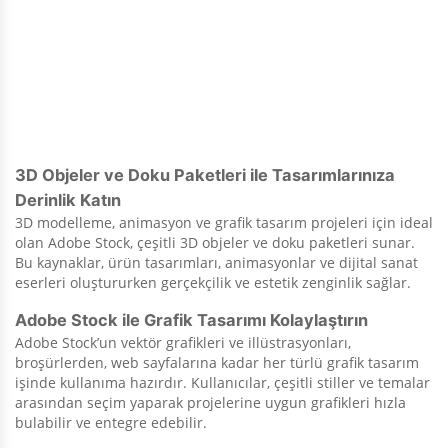
3D Objeler ve Doku Paketleri ile Tasarımlarınıza
Derinlik Katın
3D modelleme, animasyon ve grafik tasarım projeleri için ideal
olan Adobe Stock, çeşitli 3D objeler ve doku paketleri sunar.
Bu kaynaklar, ürün tasarımları, animasyonlar ve dijital sanat
eserleri oluştururken gerçekçilik ve estetik zenginlik sağlar.
Adobe Stock ile Grafik Tasarımı Kolaylaştırın
Adobe Stock’un vektör grafikleri ve illüstrasyonları,
broşürlerden, web sayfalarına kadar her türlü grafik tasarım
işinde kullanıma hazırdır. Kullanıcılar, çeşitli stiller ve temalar
arasından seçim yaparak projelerine uygun grafikleri hızla
bulabilir ve entegre edebilir.