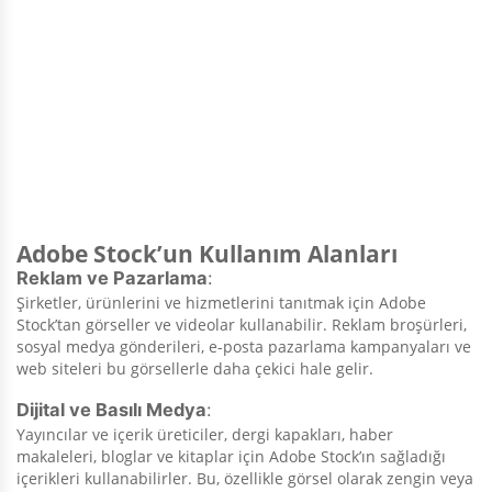
Adobe Stock’un Kullanım Alanları
Reklam ve Pazarlama
:
Şirketler, ürünlerini ve hizmetlerini tanıtmak için Adobe
Stock’tan görseller ve videolar kullanabilir. Reklam broşürleri,
sosyal medya gönderileri, e-posta pazarlama kampanyaları ve
web siteleri bu görsellerle daha çekici hale gelir.
Dijital ve Basılı Medya
:
Yayıncılar ve içerik üreticiler, dergi kapakları, haber
makaleleri, bloglar ve kitaplar için Adobe Stock’ın sağladığı
içerikleri kullanabilirler. Bu, özellikle görsel olarak zengin veya