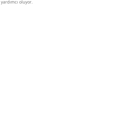
 yardımcı oluyor.