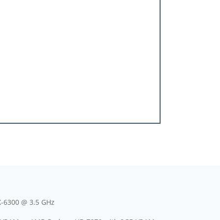
X-6300 @ 3.5 GHz