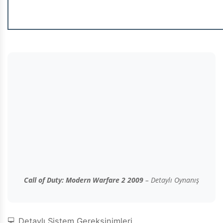
Call of Duty: Modern Warfare 2 2009
– Detaylı Oynanış
💻 Detaylı Sistem Gereksinimleri