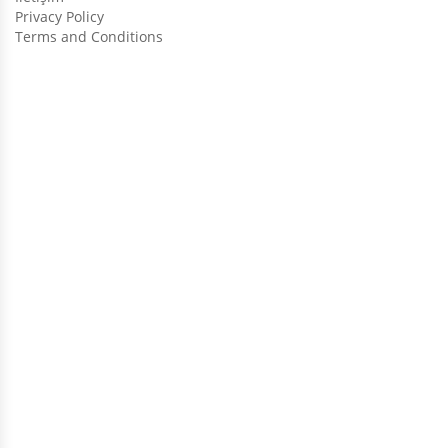
Privacy Policy
Terms and Conditions