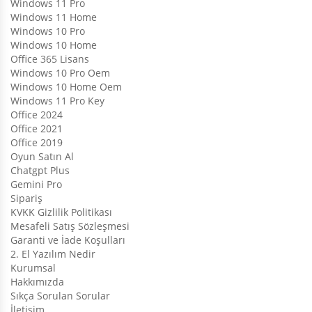
Windows 11 Pro
Windows 11 Home
Windows 10 Pro
Windows 10 Home
Office 365 Lisans
Windows 10 Pro Oem
Windows 10 Home Oem
Windows 11 Pro Key
Office 2024
Office 2021
Office 2019
Oyun Satın Al
Chatgpt Plus
Gemini Pro
Sipariş
KVKK Gizlilik Politikası
Mesafeli Satış Sözleşmesi
Garanti ve İade Koşulları
2. El Yazılım Nedir
Kurumsal
Hakkımızda
Sıkça Sorulan Sorular
İletişim