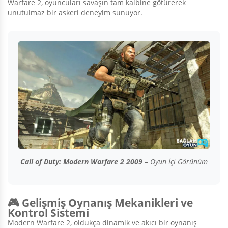
Warfare 2, oyuncuları savaşın tam kalbine götürerek
unutulmaz bir askeri deneyim sunuyor.
Call of Duty: Modern Warfare 2 2009
– Oyun İçi Görünüm
🎮 Gelişmiş Oynanış Mekanikleri ve
Kontrol Sistemi
Modern Warfare 2, oldukça dinamik ve akıcı bir oynanış