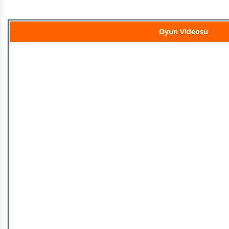
Oyun Videosu