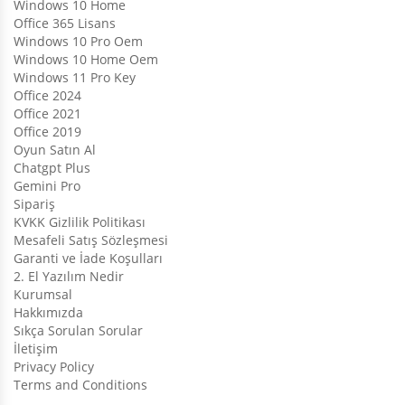
Windows 10 Home
Office 365 Lisans
Windows 10 Pro Oem
Windows 10 Home Oem
Windows 11 Pro Key
Office 2024
Office 2021
Office 2019
Oyun Satın Al
Chatgpt Plus
Gemini Pro
Sipariş
KVKK Gizlilik Politikası
Mesafeli Satış Sözleşmesi
Garanti ve İade Koşulları
2. El Yazılım Nedir
Kurumsal
Hakkımızda
Sıkça Sorulan Sorular
İletişim
Privacy Policy
Terms and Conditions