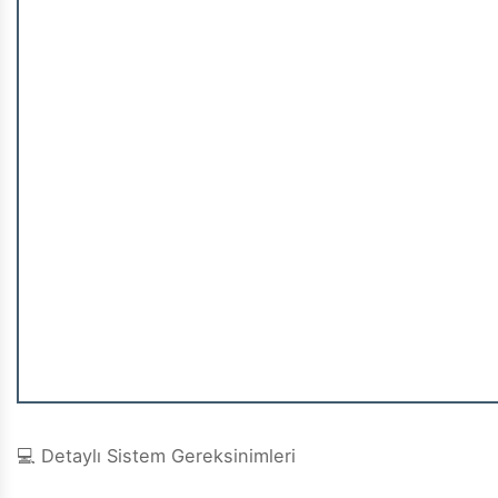
💻 Detaylı Sistem Gereksinimleri