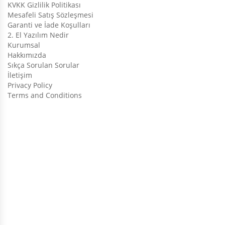
KVKK Gizlilik Politikası
Mesafeli Satış Sözleşmesi
Garanti ve İade Koşulları
2. El Yazılım Nedir
Kurumsal
Hakkımızda
Sıkça Sorulan Sorular
İletişim
Privacy Policy
Terms and Conditions