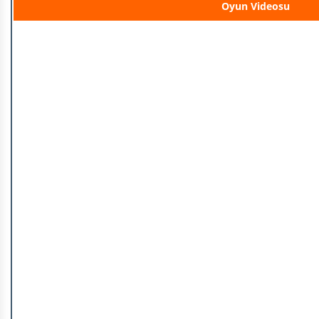
Oyun Videosu