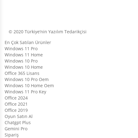
© 2020 Türkiye’nin Yazılım Tedarikçisi
En Çok Satılan Ürünler
Windows 11 Pro
Windows 11 Home
Windows 10 Pro
Windows 10 Home
Office 365 Lisans
Windows 10 Pro Oem
Windows 10 Home Oem
Windows 11 Pro Key
Office 2024
Office 2021
Office 2019
Oyun Satın Al
Chatgpt Plus
Gemini Pro
Sipariş