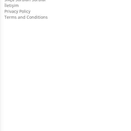
İletişim
Privacy Policy
Terms and Conditions