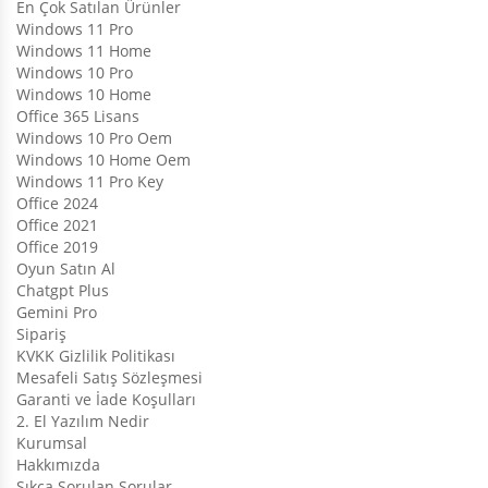
En Çok Satılan Ürünler
Windows 11 Pro
Windows 11 Home
Windows 10 Pro
Windows 10 Home
Office 365 Lisans
Windows 10 Pro Oem
Windows 10 Home Oem
Windows 11 Pro Key
Office 2024
Office 2021
Office 2019
Oyun Satın Al
Chatgpt Plus
Gemini Pro
Sipariş
KVKK Gizlilik Politikası
Mesafeli Satış Sözleşmesi
Garanti ve İade Koşulları
2. El Yazılım Nedir
Kurumsal
Hakkımızda
Sıkça Sorulan Sorular