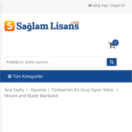
Giriş Yap \ Kayıt Ol
0
Tüm Kategoriler
Ana Sayfa
Oyunlar | Türkiye'nin En Ucuz Oyun Sitesi
Mount and Blade Warband