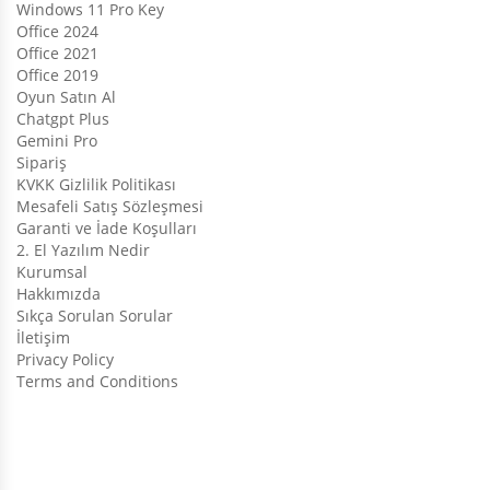
Windows 11 Pro Key
Office 2024
Office 2021
Office 2019
Oyun Satın Al
Chatgpt Plus
Gemini Pro
Sipariş
KVKK Gizlilik Politikası
Mesafeli Satış Sözleşmesi
Garanti ve İade Koşulları
2. El Yazılım Nedir
Kurumsal
Hakkımızda
Sıkça Sorulan Sorular
İletişim
Privacy Policy
Terms and Conditions