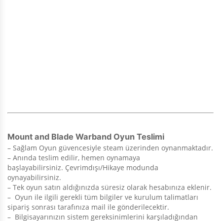
Mount and Blade Warband Oyun Teslimi
– Sağlam Oyun güvencesiyle steam üzerinden oynanmaktadır.
– Anında teslim edilir, hemen oynamaya
başlayabilirsiniz. Çevrimdışı/Hikaye modunda
oynayabilirsiniz.
– Tek oyun satın aldığınızda süresiz olarak hesabınıza eklenir.
– Oyun ile ilgili gerekli tüm bilgiler ve kurulum talimatları
sipariş sonrası tarafınıza mail ile gönderilecektir.
– Bilgisayarınızın sistem gereksinimlerini karşıladığından