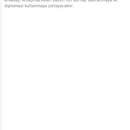
diplomasi kullanmaya zorlayacaktır.