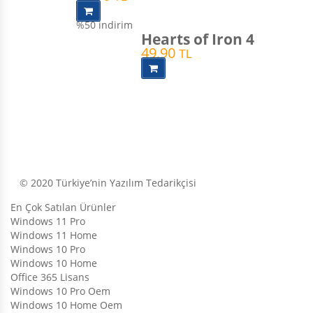
%50
indirim
Hearts of Iron 4
49,90
TL
© 2020 Türkiye’nin Yazılım Tedarikçisi
En Çok Satılan Ürünler
Windows 11 Pro
Windows 11 Home
Windows 10 Pro
Windows 10 Home
Office 365 Lisans
Windows 10 Pro Oem
Windows 10 Home Oem