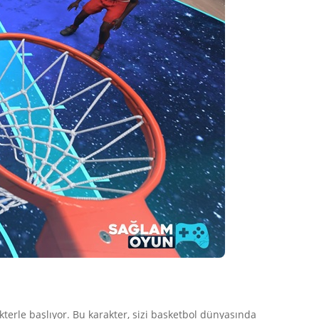
erle başlıyor. Bu karakter, sizi basketbol dünyasında