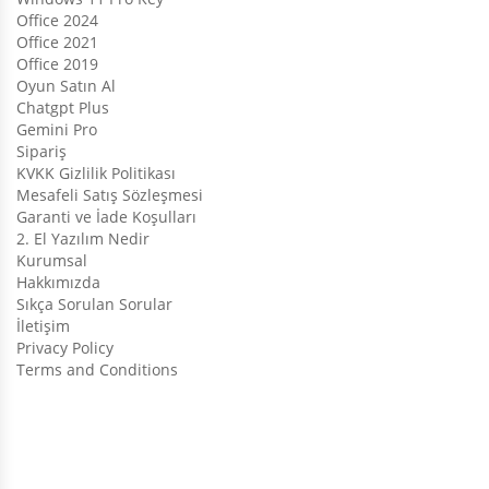
Office 2024
Office 2021
Office 2019
Oyun Satın Al
Chatgpt Plus
Gemini Pro
Sipariş
KVKK Gizlilik Politikası
Mesafeli Satış Sözleşmesi
Garanti ve İade Koşulları
2. El Yazılım Nedir
Kurumsal
Hakkımızda
Sıkça Sorulan Sorular
İletişim
Privacy Policy
Terms and Conditions