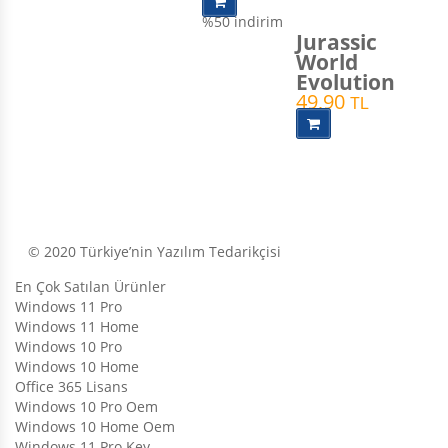
%50
indirim
Jurassic
World
Evolution
49,90
TL
© 2020 Türkiye’nin Yazılım Tedarikçisi
En Çok Satılan Ürünler
Windows 11 Pro
Windows 11 Home
Windows 10 Pro
Windows 10 Home
Office 365 Lisans
Windows 10 Pro Oem
Windows 10 Home Oem
Windows 11 Pro Key