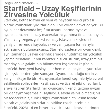
Değerlendirmeler (0)
Starfield – Uzay Keşiflerinin
Zirvesine Yolculuk
Starfield, Bethesda’nın en yeni ve heyecan verici projesi
olarak, oyuncuları yıldızlarla dolu bir evrene davet ediyor. Bu
oyun, her detayında keşif tutkusunu barındırıyor ve
oyunculara, kendi uzay maceralarını yaratma fırsatı sunuyor.
Yüzlerce gezegen, galaksi ve uzay istasyonu keşfederken,
geniş bir evrende kaybolacak ve yeni yaşam formlarıyla
etkileşimde bulunacaksınız. Starfield, sadece bir oyun değil,
aynı zamanda uzayın derinliklerinde unutulmaz bir yolculuk
yapma fırsatıdır. Kendi karakterinizi oluşturun, uzay geminizi
tasarlayın ve galaksinin bilinmeyen köşelerini keşfedin.
Starfield, hem yeni başlayanlar hem de deneyimli oyuncular
için eşsiz bir deneyim sunuyor. Oyunun sunduğu derin ve
zengin hikaye ile birlikte, oyuncular kendi seçimleriyle evreni
şekillendirebilecekler. Keşif, savaş ve ticaret gibi unsurları bir
araya getiren Starfield, her oyuncunun kendi tarzına uygun
bir deneyim yaşamasını sağlıyor. Uzayda yalnız olmadığınızı
hissedeceksiniz, çünkü diğer oyuncularla etkileşim içinde
olacak ve galaksinin sırlarını birlikte çözebileceksiniz.
Starfield, 2023’teki en heyecan verici oyun deneyimlerinden