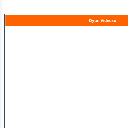
Oyun Videosu