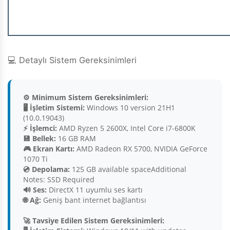
💻 Detaylı Sistem Gereksinimleri
⚙️ Minimum Sistem Gereksinimleri:
🖥️ İşletim Sistemi:
Windows 10 version 21H1
(10.0.19043)
⚡ İşlemci:
AMD Ryzen 5 2600X, Intel Core i7-6800K
💾 Bellek:
16 GB RAM
🎮 Ekran Kartı:
AMD Radeon RX 5700, NVIDIA GeForce
1070 Ti
💿 Depolama:
125 GB available spaceAdditional
Notes: SSD Required
🔊 Ses:
DirectX 11 uyumlu ses kartı
🌐 Ağ:
Geniş bant internet bağlantısı
🚀 Tavsiye Edilen Sistem Gereksinimleri: