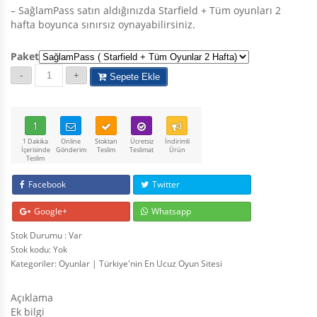
– SağlamPass satın aldığınızda Starfield + Tüm oyunları 2
hafta boyunca sınırsız oynayabilirsiniz.
Paket
Sepete Ekle
1
1 Dakika
Online
Stoktan
Ücretsiz
İndirimli
İçerisinde
Gönderim
Teslim
Teslimat
Ürün
Teslim
Facebook
Twitter
Google+
Whatsapp
Stok Durumu : Var
Stok kodu:
Yok
Kategoriler:
Oyunlar | Türkiye'nin En Ucuz Oyun Sitesi
Açıklama
Ek bilgi