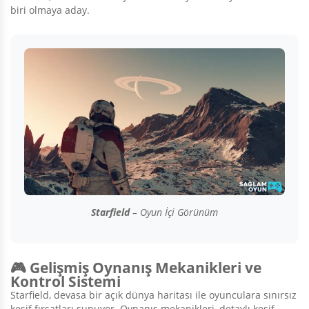
biri olmaya aday.
Starfield
– Oyun İçi Görünüm
🎮 Gelişmiş Oynanış Mekanikleri ve
Kontrol Sistemi
Starfield, devasa bir açık dünya haritası ile oyunculara sınırsız
keşif fırsatları sunuyor. Oynanış mekanikleri, detaylı keşif,