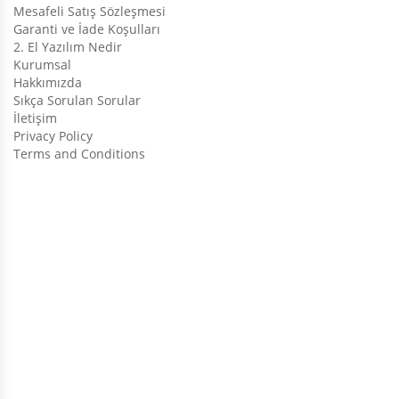
Mesafeli Satış Sözleşmesi
Garanti ve İade Koşulları
2. El Yazılım Nedir
Kurumsal
Hakkımızda
Sıkça Sorulan Sorular
İletişim
Privacy Policy
Terms and Conditions