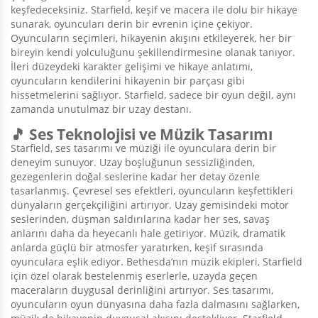
keşfedeceksiniz. Starfield, keşif ve macera ile dolu bir hikaye
sunarak, oyuncuları derin bir evrenin içine çekiyor.
Oyuncuların seçimleri, hikayenin akışını etkileyerek, her bir
bireyin kendi yolculuğunu şekillendirmesine olanak tanıyor.
İleri düzeydeki karakter gelişimi ve hikaye anlatımı,
oyuncuların kendilerini hikayenin bir parçası gibi
hissetmelerini sağlıyor. Starfield, sadece bir oyun değil, aynı
zamanda unutulmaz bir uzay destanı.
🎵 Ses Teknolojisi ve Müzik Tasarımı
Starfield, ses tasarımı ve müziği ile oyunculara derin bir
deneyim sunuyor. Uzay boşluğunun sessizliğinden,
gezegenlerin doğal seslerine kadar her detay özenle
tasarlanmış. Çevresel ses efektleri, oyuncuların keşfettikleri
dünyaların gerçekçiliğini artırıyor. Uzay gemisindeki motor
seslerinden, düşman saldırılarına kadar her ses, savaş
anlarını daha da heyecanlı hale getiriyor. Müzik, dramatik
anlarda güçlü bir atmosfer yaratırken, keşif sırasında
oyunculara eşlik ediyor. Bethesda’nın müzik ekipleri, Starfield
için özel olarak bestelenmiş eserlerle, uzayda geçen
maceraların duygusal derinliğini artırıyor. Ses tasarımı,
oyuncuların oyun dünyasına daha fazla dalmasını sağlarken,