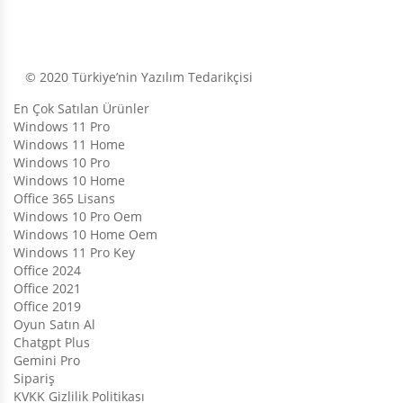
© 2020 Türkiye’nin Yazılım Tedarikçisi
En Çok Satılan Ürünler
Windows 11 Pro
Windows 11 Home
Windows 10 Pro
Windows 10 Home
Office 365 Lisans
Windows 10 Pro Oem
Windows 10 Home Oem
Windows 11 Pro Key
Office 2024
Office 2021
Office 2019
Oyun Satın Al
Chatgpt Plus
Gemini Pro
Sipariş
KVKK Gizlilik Politikası