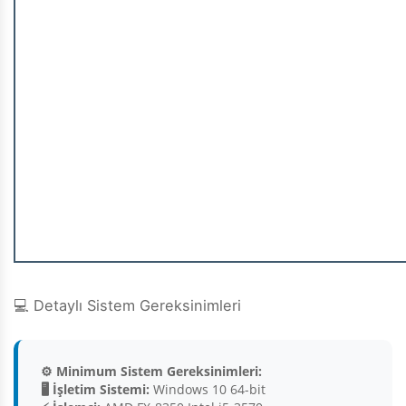
💻 Detaylı Sistem Gereksinimleri
⚙️ Minimum Sistem Gereksinimleri:
🖥️ İşletim Sistemi:
Windows 10 64-bit