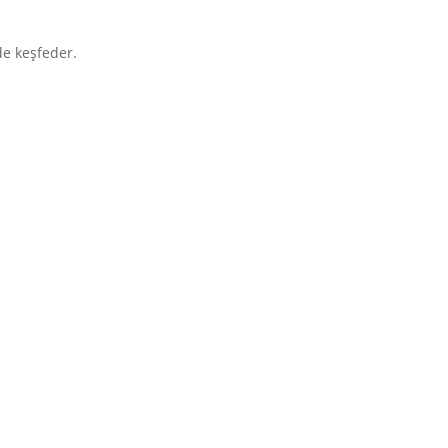
de keşfeder.