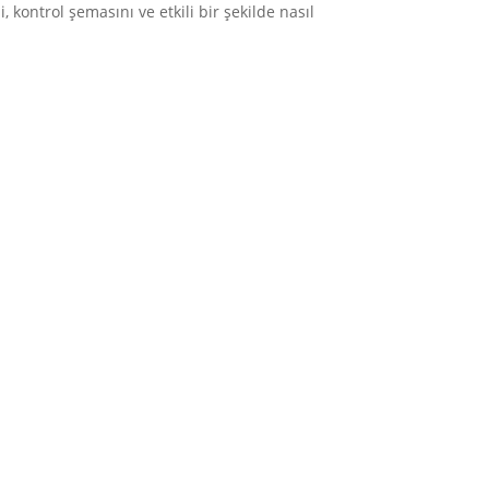
kontrol şemasını ve etkili bir şekilde nasıl