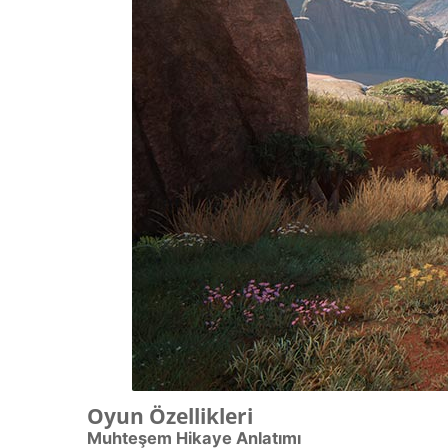
Oyun Özellikleri
Muhteşem Hikaye Anlatımı