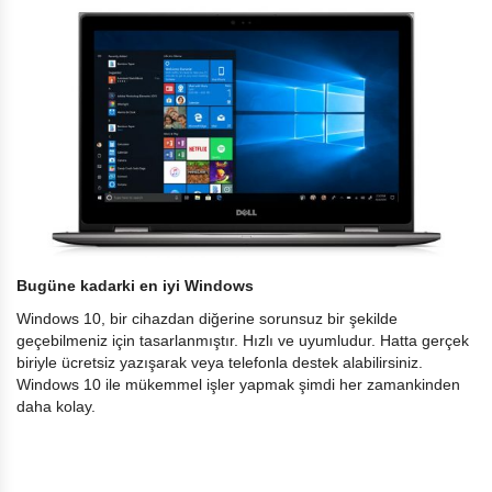
Bugüne kadarki en iyi Windows
Windows 10, bir cihazdan diğerine sorunsuz bir şekilde
geçebilmeniz için tasarlanmıştır. Hızlı ve uyumludur. Hatta gerçek
biriyle ücretsiz yazışarak veya telefonla destek alabilirsiniz.
Windows 10 ile mükemmel işler yapmak şimdi her zamankinden
daha kolay.