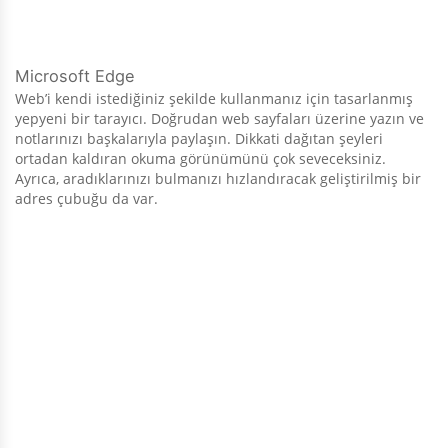
Microsoft Edge
Web’i kendi istediğiniz şekilde kullanmanız için tasarlanmış
yepyeni bir tarayıcı. Doğrudan web sayfaları üzerine yazın ve
notlarınızı başkalarıyla paylaşın. Dikkati dağıtan şeyleri
ortadan kaldıran okuma görünümünü çok seveceksiniz.
Ayrıca, aradıklarınızı bulmanızı hızlandıracak geliştirilmiş bir
adres çubuğu da var.