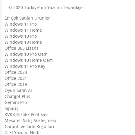
© 2020 Türkiye’nin Yazılım Tedarikçisi
En Çok Satılan Ürünler
Windows 11 Pro
Windows 11 Home
Windows 10 Pro
Windows 10 Home
Office 365 Lisans
Windows 10 Pro Oem
Windows 10 Home Oem
Windows 11 Pro Key
Office 2024
Office 2021
Office 2019
Oyun Satın Al
Chatgpt Plus
Gemini Pro
Sipariş
KVKK Gizlilik Politikası
Mesafeli Satış Sözleşmesi
Garanti ve İade Koşulları
2. El Yazılım Nedir