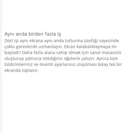
Aynı anda birden fazla iş
Dört işi aynı ekrana aynı anda tutturma özelliği sayesinde
çoklu görevlerde uzmanlaşın. Ekran kalabalıklaşmaya mı
başladı? Daha fazla alana sahip olmak için sanal masaüstü
oluşturup yalnızca istediğiniz öğelerle çalışın. Ayrıca tüm
bildirimleriniz ve önemli ayarlarınız ulaşılması kolay tek bir
ekranda toplanır.