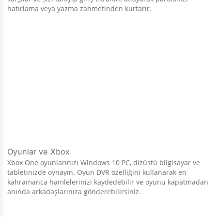
hatırlama veya yazma zahmetinden kurtarır.
Oyunlar ve Xbox
Xbox One oyunlarınızı Windows 10 PC, dizüstü bilgisayar ve
tabletinizde oynayın. Oyun DVR özelliğini kullanarak en
kahramanca hamlelerinizi kaydedebilir ve oyunu kapatmadan
anında arkadaşlarınıza gönderebilirsiniz.