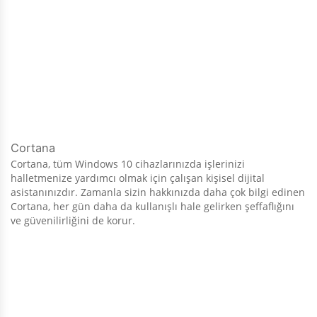
Cortana
Cortana, tüm Windows 10 cihazlarınızda işlerinizi
halletmenize yardımcı olmak için çalışan kişisel dijital
asistanınızdır. Zamanla sizin hakkınızda daha çok bilgi edinen
Cortana, her gün daha da kullanışlı hale gelirken şeffaflığını
ve güvenilirliğini de korur.