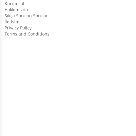
Kurumsal
Hakkımızda
Sıkça Sorulan Sorular
İletişim
Privacy Policy
Terms and Conditions