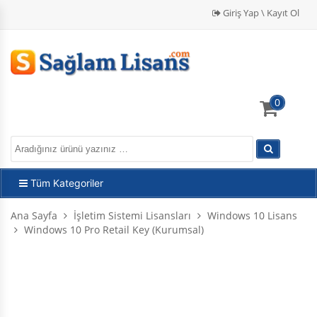
Giriş Yap \ Kayıt Ol
0
Tüm Kategoriler
Ana Sayfa
İşletim Sistemi Lisansları
Windows 10 Lisans
Windows 10 Pro Retail Key (Kurumsal)