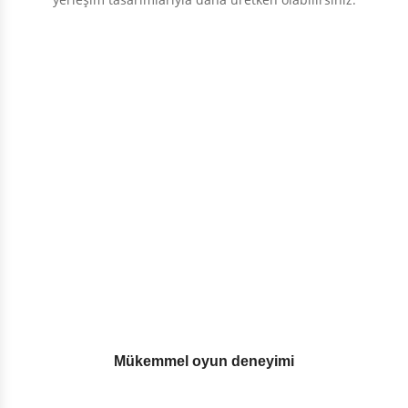
Mükemmel oyun deneyimi