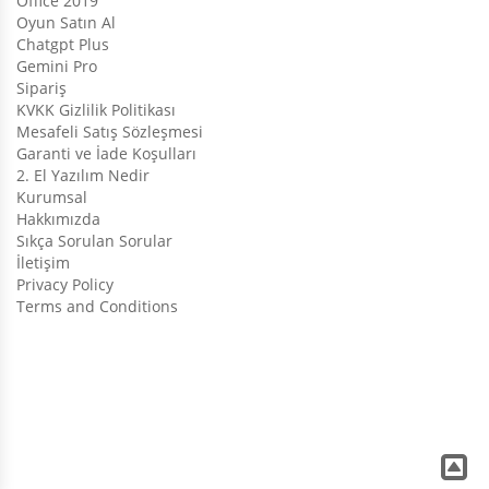
Office 2019
Oyun Satın Al
Chatgpt Plus
Gemini Pro
Sipariş
KVKK Gizlilik Politikası
Mesafeli Satış Sözleşmesi
Garanti ve İade Koşulları
2. El Yazılım Nedir
Kurumsal
Hakkımızda
Sıkça Sorulan Sorular
İletişim
Privacy Policy
Terms and Conditions