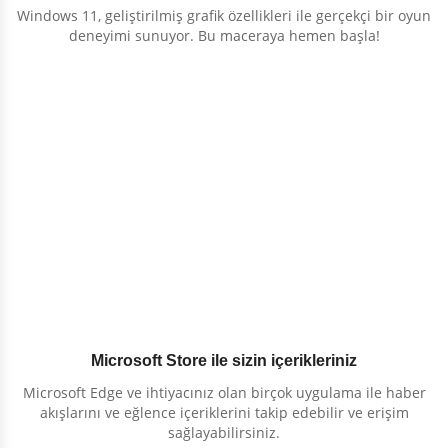
Windows 11, geliştirilmiş grafik özellikleri ile gerçekçi bir oyun
deneyimi sunuyor. Bu maceraya hemen başla!
Microsoft Store ile sizin içerikleriniz
Microsoft Edge ve ihtiyacınız olan birçok uygulama ile haber
akışlarını ve eğlence içeriklerini takip edebilir ve erişim
sağlayabilirsiniz.