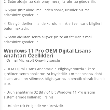
2- Satın aldığınıza dair onay mesajı tarafınıza gönderilir.
3- Siparişiniz alındı mailinden sonra, ürünleriniz mail
adresinize gönderilir.
4- Size gönderilen mailde kurulum linkleri ve lisans bilgileri
bulunmaktadır.
5- Satın aldıktan sonra alışverişinize ait faturanız mail
adresinize gönderilir.
Windows 11 Pro OEM Dijital Lisans
Anahtarı Özellikleri
– Orjinal Microsoft Onaylı Lisanstır.
– OEM Dijital Lisans Anahtarıdır. Bilgisayarınızda 1 kere
girdikten sonra anakartınıza kaydedilir. Format atsanız dahi
lisans anahtarı silinmez, bilgisayarınız otomatik olarak lisanslı
olur.
– Ürün anahtarını 32 Bit / 64 Bit Windows 11 Pro işletim
sistemlerinde kullanabilirsiniz.
– Ürünler tek Pc içindir ve süresizdir.