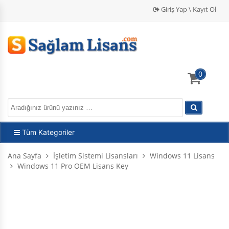
Giriş Yap \ Kayıt Ol
0
Tüm Kategoriler
Ana Sayfa
İşletim Sistemi Lisansları
Windows 11 Lisans
Windows 11 Pro OEM Lisans Key