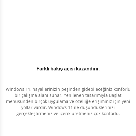
Farklı bakış açısı kazandırır.
Windows 11, hayallerinizin peşinden gidebileceğiniz konforlu
bir çalışma alanı sunar. Yenilenen tasarımıyla Başlat
menüsünden birçok uygulama ve özelliğe erişiminiz için yeni
yollar vardır. Windows 11 ile düşündüklerinizi
gerçekleştirmeniz ve içerik üretmeniz çok konforlu.