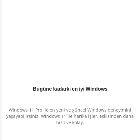
Bugüne kadarki en iyi Windows
Windows 11 Pro ile en yeni ve güncel Windows deneyimini
yaşayabilirsiniz. Windows 11 ile harika işler, eskisinden daha
hızlı ve kolay.