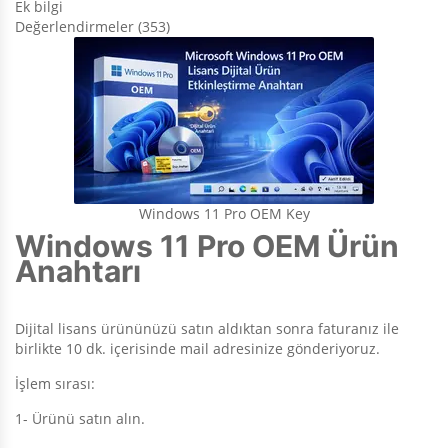
Ek bilgi
Değerlendirmeler (353)
Windows 11 Pro OEM Key
Windows 11 Pro OEM Ürün
Anahtarı
Dijital lisans ürününüzü satın aldıktan sonra faturanız ile
birlikte 10 dk. içerisinde mail adresinize gönderiyoruz.
İşlem sırası:
1- Ürünü satın alın.