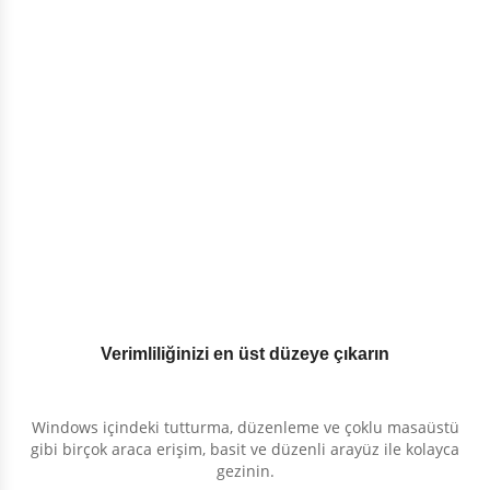
Verimliliğinizi en üst düzeye çıkarın
Windows içindeki tutturma, düzenleme ve çoklu masaüstü
gibi birçok araca erişim, basit ve düzenli arayüz ile kolayca
gezinin.