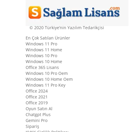
© 2020 Türkiye’nin Yazılım Tedarikçisi
En Çok Satılan Ürünler
Windows 11 Pro
Windows 11 Home
Windows 10 Pro
Windows 10 Home
Office 365 Lisans
Windows 10 Pro Oem
Windows 10 Home Oem
Windows 11 Pro Key
Office 2024
Office 2021
Office 2019
Oyun Satın Al
Chatgpt Plus
Gemini Pro
Sipariş