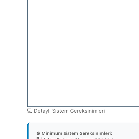
💻 Detaylı Sistem Gereksinimleri
⚙️ Minimum Sistem Gereksinimleri: