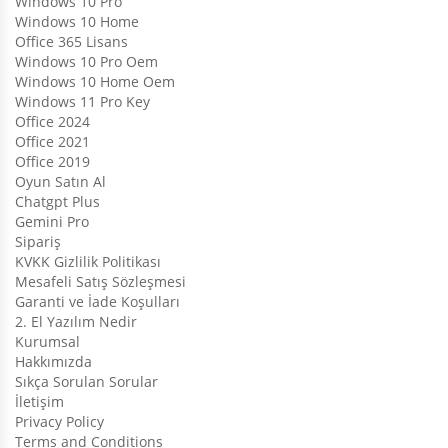
Windows 10 Pro
Windows 10 Home
Office 365 Lisans
Windows 10 Pro Oem
Windows 10 Home Oem
Windows 11 Pro Key
Office 2024
Office 2021
Office 2019
Oyun Satın Al
Chatgpt Plus
Gemini Pro
Sipariş
KVKK Gizlilik Politikası
Mesafeli Satış Sözleşmesi
Garanti ve İade Koşulları
2. El Yazılım Nedir
Kurumsal
Hakkımızda
Sıkça Sorulan Sorular
İletişim
Privacy Policy
Terms and Conditions