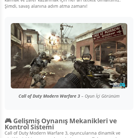
Şimdi, savaş alanına adım atma zamanı!
Call of Duty Modern Warfare 3
– Oyun İçi Görünüm
🎮 Gelişmiş Oynanış Mekanikleri ve
Kontrol Sistemi
Call of Duty Modern Warfare 3, oyuncularına dinamik ve