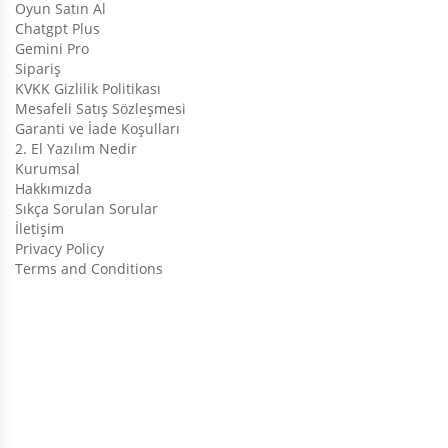
Oyun Satın Al
Chatgpt Plus
Gemini Pro
Sipariş
KVKK Gizlilik Politikası
Mesafeli Satış Sözleşmesi
Garanti ve İade Koşulları
2. El Yazılım Nedir
Kurumsal
Hakkımızda
Sıkça Sorulan Sorular
İletişim
Privacy Policy
Terms and Conditions