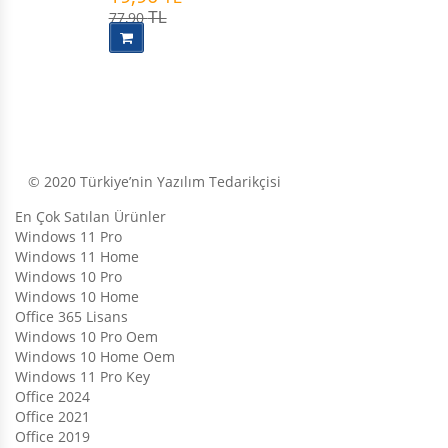
77,90
TL
© 2020 Türkiye’nin Yazılım Tedarikçisi
En Çok Satılan Ürünler
Windows 11 Pro
Windows 11 Home
Windows 10 Pro
Windows 10 Home
Office 365 Lisans
Windows 10 Pro Oem
Windows 10 Home Oem
Windows 11 Pro Key
Office 2024
Office 2021
Office 2019