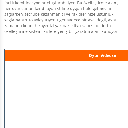
farklı kombinasyonlar oluşturabiliyor. Bu özelleştirme alanı,
her oyuncunun kendi oyun stiline uygun hale gelmesini
sağlarken, tecrübe kazanmanızı ve rakiplerinize üstünlük
sağlamanızı kolaylaştırıyor. Eğer sadece bir avcı değil, aynı
zamanda kendi hikayenizi yazmak istiyorsanız, bu derin
özelleştirme sistemi sizlere geniş bir yaratım alanı sunuyor.
Oyun Videosu