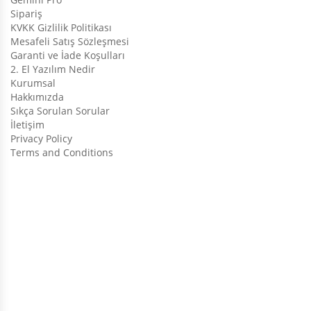
Sipariş
KVKK Gizlilik Politikası
Mesafeli Satış Sözleşmesi
Garanti ve İade Koşulları
2. El Yazılım Nedir
Kurumsal
Hakkımızda
Sıkça Sorulan Sorular
İletişim
Privacy Policy
Terms and Conditions