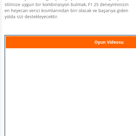
stilinize uygun bir kombinasyon bulmak, F1 25 deneyiminizin
en heyecan verici kısımlarından biri olacak ve başarıya giden
yolda sizi destekleyecektir.
Oyun Videosu