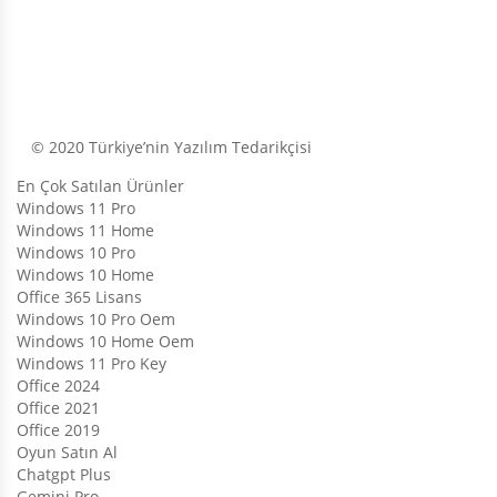
© 2020 Türkiye’nin Yazılım Tedarikçisi
En Çok Satılan Ürünler
Windows 11 Pro
Windows 11 Home
Windows 10 Pro
Windows 10 Home
Office 365 Lisans
Windows 10 Pro Oem
Windows 10 Home Oem
Windows 11 Pro Key
Office 2024
Office 2021
Office 2019
Oyun Satın Al
Chatgpt Plus
Gemini Pro