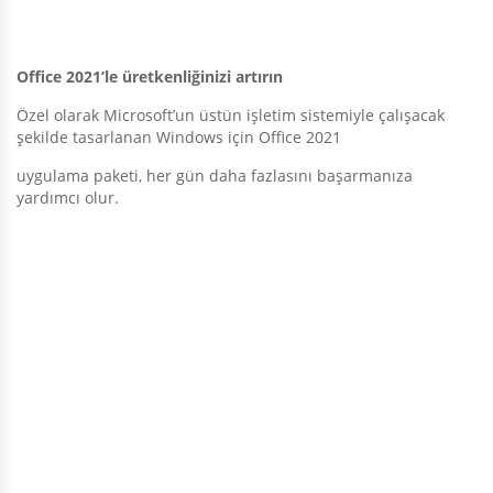
Office 2021’le üretkenliğinizi artırın
Özel olarak Microsoft’un üstün işletim sistemiyle çalışacak
şekilde tasarlanan Windows için Office 2021
uygulama paketi, her gün daha fazlasını başarmanıza
yardımcı olur.