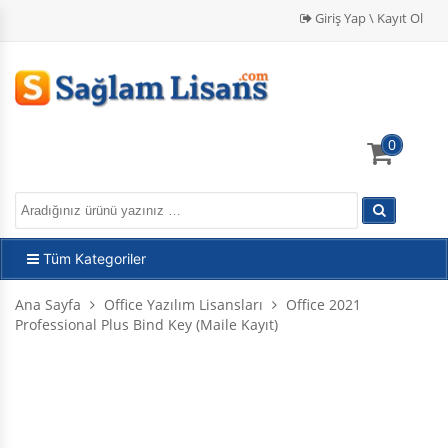
Giriş Yap \ Kayıt Ol
0
Tüm Kategoriler
Ana Sayfa
Office Yazılım Lisansları
Office 2021
Professional Plus Bind Key (Maile Kayıt)