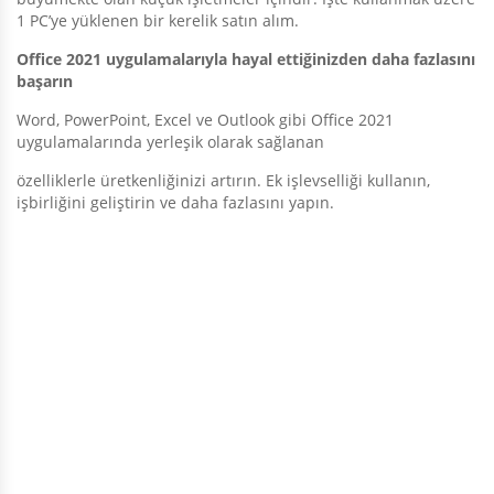
1 PC’ye yüklenen bir kerelik satın alım.
Office 2021 uygulamalarıyla hayal ettiğinizden daha fazlasını
başarın
Word, PowerPoint, Excel ve Outlook gibi Office 2021
uygulamalarında yerleşik olarak sağlanan
özelliklerle üretkenliğinizi artırın. Ek işlevselliği kullanın,
işbirliğini geliştirin ve daha fazlasını yapın.