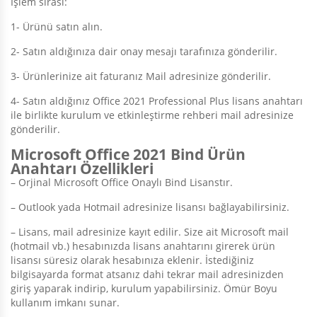
İşlem sırası:
1- Ürünü satın alın.
2- Satın aldığınıza dair onay mesajı tarafınıza gönderilir.
3- Ürünlerinize ait faturanız Mail adresinize gönderilir.
4- Satın aldığınız Office 2021 Professional Plus lisans anahtarı
ile birlikte kurulum ve etkinleştirme rehberi mail adresinize
gönderilir.
Microsoft Office 2021 Bind Ürün
Anahtarı Özellikleri
– Orjinal Microsoft Office Onaylı Bind Lisanstır.
– Outlook yada Hotmail adresinize lisansı bağlayabilirsiniz.
– Lisans, mail adresinize kayıt edilir. Size ait Microsoft mail
(hotmail vb.) hesabınızda lisans anahtarını girerek ürün
lisansı süresiz olarak hesabınıza eklenir. İstediğiniz
bilgisayarda format atsanız dahi tekrar mail adresinizden
giriş yaparak indirip, kurulum yapabilirsiniz. Ömür Boyu
kullanım imkanı sunar.