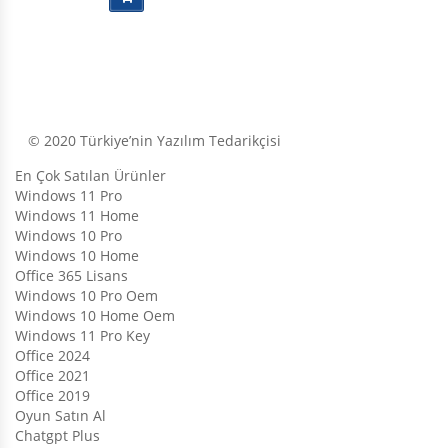
© 2020 Türkiye’nin Yazılım Tedarikçisi
En Çok Satılan Ürünler
Windows 11 Pro
Windows 11 Home
Windows 10 Pro
Windows 10 Home
Office 365 Lisans
Windows 10 Pro Oem
Windows 10 Home Oem
Windows 11 Pro Key
Office 2024
Office 2021
Office 2019
Oyun Satın Al
Chatgpt Plus