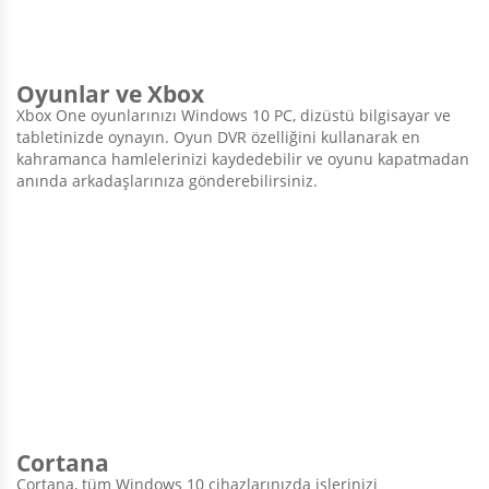
Oyunlar ve Xbox
Xbox One oyunlarınızı Windows 10 PC, dizüstü bilgisayar ve
tabletinizde oynayın. Oyun DVR özelliğini kullanarak en
kahramanca hamlelerinizi kaydedebilir ve oyunu kapatmadan
anında arkadaşlarınıza gönderebilirsiniz.
Cortana
Cortana, tüm Windows 10 cihazlarınızda işlerinizi