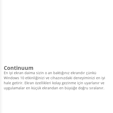
Continuum
En iyi ekran daima sizin o an baktığınız ekrandır çünkü
Windows 10 etkinliğinizi ve cihazınızdaki deneyiminizi en iyi
hale getirir. Ekran özellikleri kolay gezinme için uyarlanır ve
uygulamalar en küçük ekrandan en büyüğe doğru sıralanır.