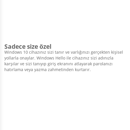
Sadece size özel
Windows 10 cihazınız sizi tanır ve varlığınızı gerçekten kişisel
yollarla onaylar. Windows Hello ile cihazınız sizi adınızla
karşılar ve sizi tanıyıp giriş ekranını atlayarak parolanızı
hatırlama veya yazma zahmetinden kurtarır.