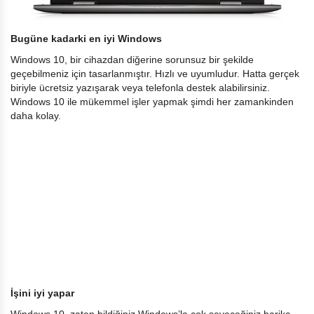
Bugüne kadarki en iyi Windows
Windows 10, bir cihazdan diğerine sorunsuz bir şekilde
geçebilmeniz için tasarlanmıştır. Hızlı ve uyumludur. Hatta gerçek
biriyle ücretsiz yazışarak veya telefonla destek alabilirsiniz.
Windows 10 ile mükemmel işler yapmak şimdi her zamankinden
daha kolay.
İşini iyi yapar