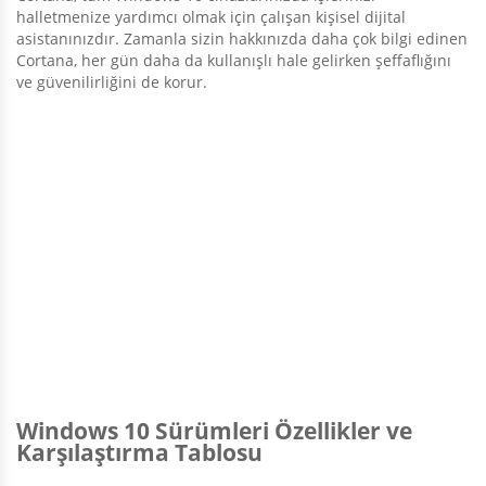
halletmenize yardımcı olmak için çalışan kişisel dijital
asistanınızdır. Zamanla sizin hakkınızda daha çok bilgi edinen
Cortana, her gün daha da kullanışlı hale gelirken şeffaflığını
ve güvenilirliğini de korur.
Windows 10 Sürümleri Özellikler ve
Karşılaştırma Tablosu