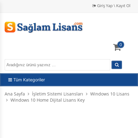
Giriş Yap \ Kayıt Ol
0
Tüm Kategoriler
Ana Sayfa
İşletim Sistemi Lisansları
Windows 10 Lisans
Windows 10 Home Dijital Lisans Key