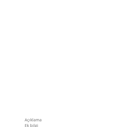
Açıklama
Ek bilgi