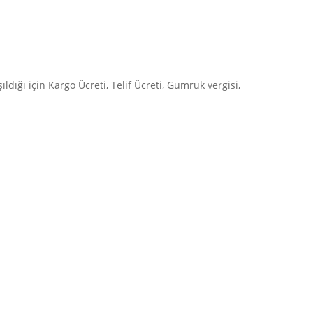
ldığı için Kargo Ücreti, Telif Ücreti, Gümrük vergisi,