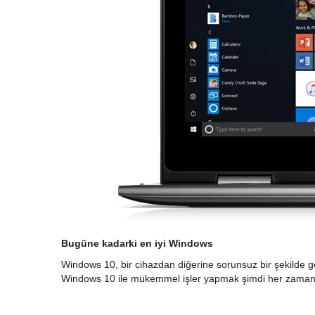
Bugüne kadarki en iyi Windows
Windows 10, bir cihazdan diğerine sorunsuz bir şekilde geç
Windows 10 ile mükemmel işler yapmak şimdi her zaman