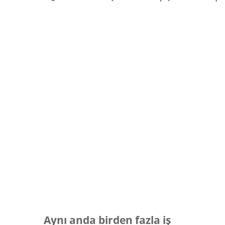
Aynı anda birden fazla iş