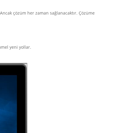
ir. Ancak çözüm her zaman sağlanacaktır. Çözüme
mel yeni yollar.