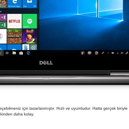
ebilmeniz için tasarlanmıştır. Hızlı ve uyumludur. Hatta gerçek biriyle ü
kinden daha kolay.