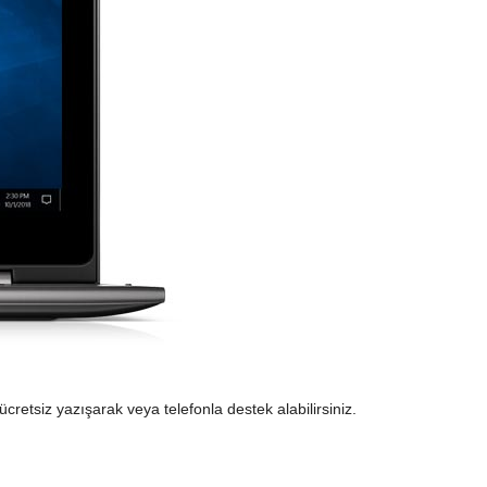
cretsiz yazışarak veya telefonla destek alabilirsiniz.