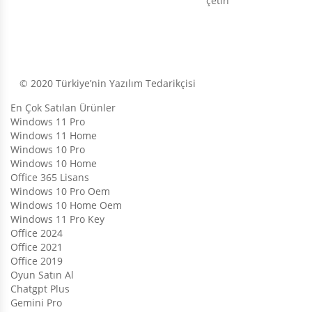
çetin
© 2020 Türkiye’nin Yazılım Tedarikçisi
En Çok Satılan Ürünler
Windows 11 Pro
Windows 11 Home
Windows 10 Pro
Windows 10 Home
Office 365 Lisans
Windows 10 Pro Oem
Windows 10 Home Oem
Windows 11 Pro Key
Office 2024
Office 2021
Office 2019
Oyun Satın Al
Chatgpt Plus
Gemini Pro