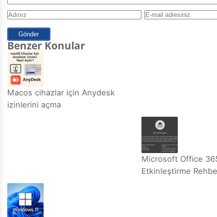
Benzer Konular
Macos cihazlar için Anydesk
izinlerini açma
Microsoft Office 36
Etkinleştirme Rehbe