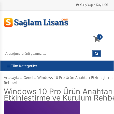
Giriş Yap \ Kayıt Ol
0
Tüm Kategoriler
Anasayfa
››
Genel
››
Windows 10 Pro Ürün Anahtarı Etkinleştirm
Rehberi
Windows 10 Pro Ürün Anahtarı
Etkinleştirme ve Kurulum Rehbe