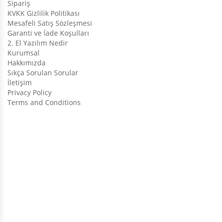
Sipariş
KVKK Gizlilik Politikası
Mesafeli Satış Sözleşmesi
Garanti ve İade Koşulları
2. El Yazılım Nedir
Kurumsal
Hakkımızda
Sıkça Sorulan Sorular
İletişim
Privacy Policy
Terms and Conditions