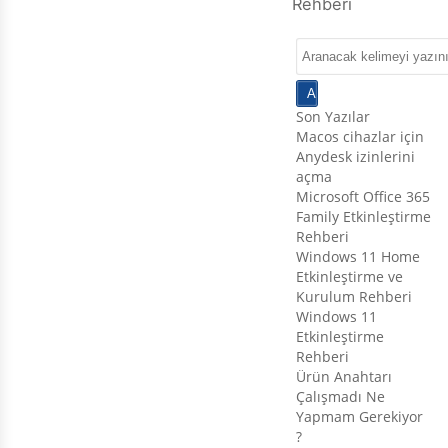
Rehberi
Son Yazılar
Macos cihazlar için
Anydesk izinlerini
açma
Microsoft Office 365
Family Etkinleştirme
Rehberi
Windows 11 Home
Etkinleştirme ve
Kurulum Rehberi
Windows 11
Etkinleştirme
Rehberi
Ürün Anahtarı
Çalışmadı Ne
Yapmam Gerekiyor
?