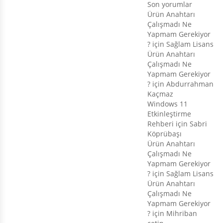
Son yorumlar
Ürün Anahtarı
Çalışmadı Ne
Yapmam Gerekiyor
?
için
Sağlam Lisans
Ürün Anahtarı
Çalışmadı Ne
Yapmam Gerekiyor
?
için
Abdurrahman
Kaçmaz
Windows 11
Etkinleştirme
Rehberi
için
Sabri
Köprübaşı
Ürün Anahtarı
Çalışmadı Ne
Yapmam Gerekiyor
?
için
Sağlam Lisans
Ürün Anahtarı
Çalışmadı Ne
Yapmam Gerekiyor
?
için
Mihriban