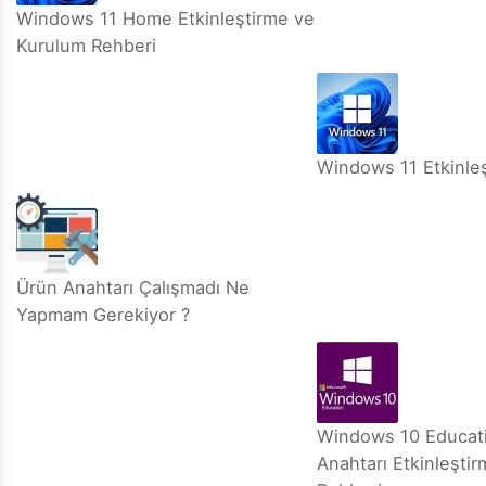
Windows 11 Home Etkinleştirme ve
Kurulum Rehberi
Windows 11 Etkinle
Ürün Anahtarı Çalışmadı Ne
Yapmam Gerekiyor ?
Windows 10 Educat
Anahtarı Etkinleşti